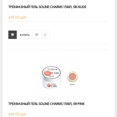
ТРЕХФАЗНЫЙ ГЕЛЬ SOLINE CHARMS 15МЛ, 08 NUDE
249.00 руб.
КУПИТЬ
ТРЕХФАЗНЫЙ ГЕЛЬ SOLINE CHARMS 15МЛ, 09 PINK
249.00 руб.