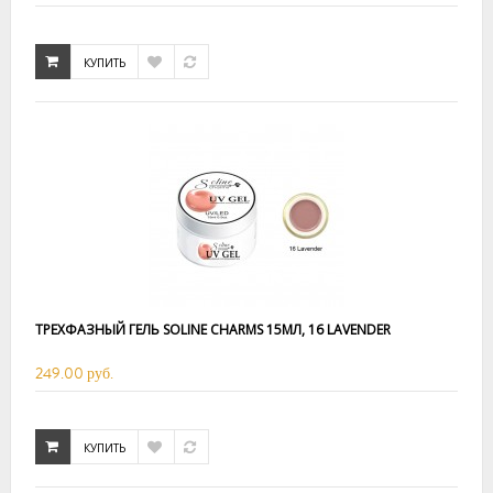
КУПИТЬ
ТРЕХФАЗНЫЙ ГЕЛЬ SOLINE CHARMS 15МЛ, 16 LAVENDER
249.00 руб.
КУПИТЬ