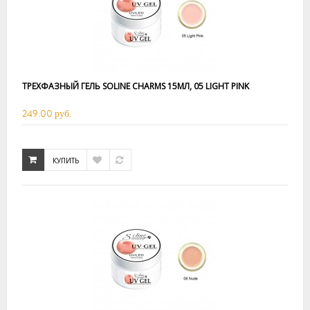
ТРЕХФАЗНЫЙ ГЕЛЬ SOLINE CHARMS 15МЛ, 05 LIGHT PINK
249.00 руб.
КУПИТЬ