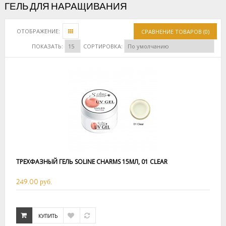
ГЕЛЬ ДЛЯ НАРАЩИВАНИЯ
ОТОБРАЖЕНИЕ:
СРАВНЕНИЕ ТОВАРОВ (0)
ПОКАЗАТЬ:
СОРТИРОВКА:
ТРЕХФАЗНЫЙ ГЕЛЬ SOLINE CHARMS 15МЛ, 01 CLEAR
249.00 руб.
КУПИТЬ