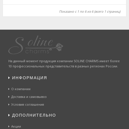
Показано с 1 по 6 из 6 (всего 1 страниц)
На данный момент продукция компании SOLINE CHARMS имеет более
10 профессиональных представительств в разных регионах России.
ИНФОРМАЦИЯ
О компании
Доставка и самовывоз
Условия соглашения
ДОПОЛНИТЕЛЬНО
Акции