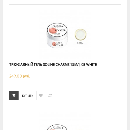
ТРЕХФАЗНЫЙ ГЕЛЬ SOLINE CHARMS 15МЛ, 03 WHITE
249.00 руб.
КУПИТЬ