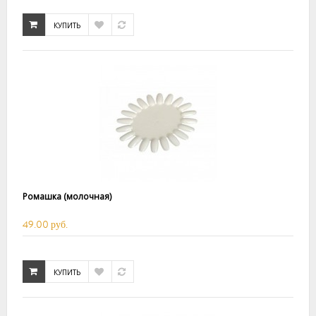
КУПИТЬ
Ромашка (молочная)
49.00 руб.
КУПИТЬ