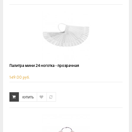
Палитра мини 24 ноготка - прозрачная
149.00 руб.
КУПИТЬ