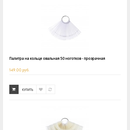
Палитра на кольце овальная 50 ноготков - прозрачная
149.00 руб.
КУПИТЬ