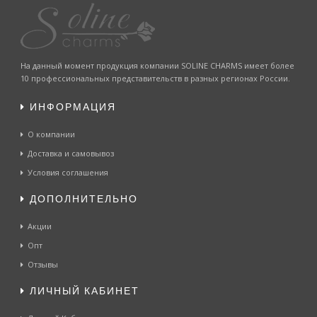
На данный момент продукция компании SOLINE CHARMS имеет более
10 профессиональных представительств в разных регионах России.
ИНФОРМАЦИЯ
О компании
Доставка и самовывоз
Условия соглашения
ДОПОЛНИТЕЛЬНО
Акции
Опт
Отзывы
ЛИЧНЫЙ КАБИНЕТ