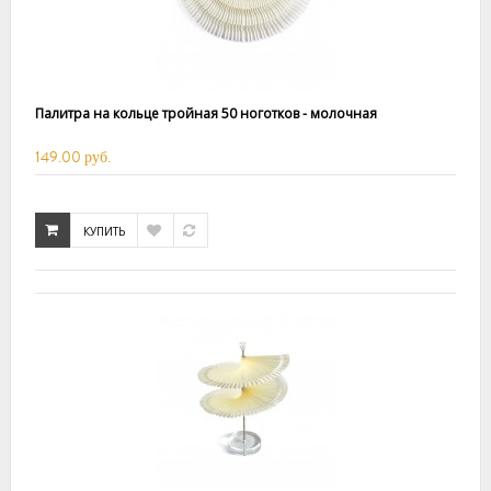
Палитра на кольце тройная 50 ноготков - молочная
149.00 руб.
КУПИТЬ