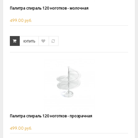
Палитра спираль 120 ноготков - молочная
499.00 руб.
КУПИТЬ
Палитра спираль 120 ноготков - прозрачная
499.00 руб.