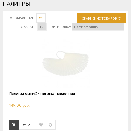
ПАЛИТРЫ
ОТОБРАЖЕНИЕ:
СРАВНЕНИЕ ТОВАРОВ (0)
ПОКАЗАТЬ:
СОРТИРОВКА:
Палитра мини 24 ноготка - молочная
149.00 руб.
КУПИТЬ