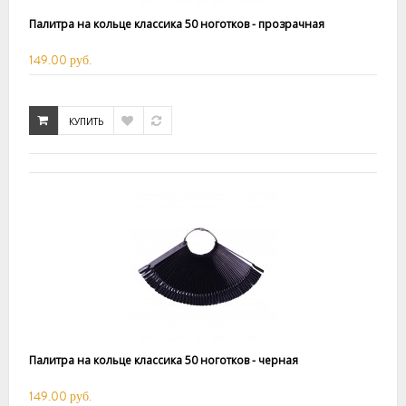
Палитра на кольце классика 50 ноготков - прозрачная
149.00 руб.
КУПИТЬ
Палитра на кольце классика 50 ноготков - черная
149.00 руб.