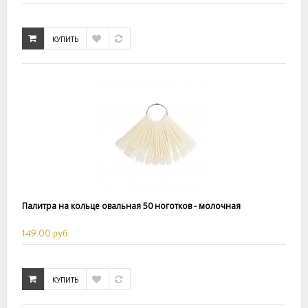
КУПИТЬ
Палитра на кольце овальная 50 ноготков - молочная
149.00 руб.
КУПИТЬ