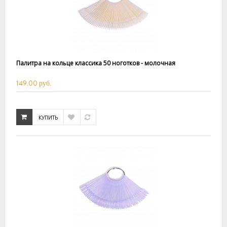
Палитра на кольце классика 50 ноготков - молочная
149.00 руб.
КУПИТЬ