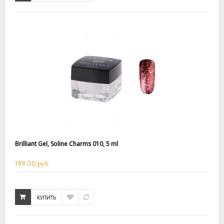
Brilliant Gel, Soline Charms 010, 5 ml
199.00 руб.
КУПИТЬ