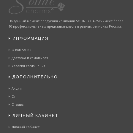
На данный момент продукция компании SOLINE CHARMS имеет более
10 профессиональных представительств в разных регионах России.
ИНФОРМАЦИЯ
О компании
Доставка и самовывоз
Условия соглашения
ДОПОЛНИТЕЛЬНО
Акции
Опт
Отзывы
ЛИЧНЫЙ КАБИНЕТ
Личный Кабинет