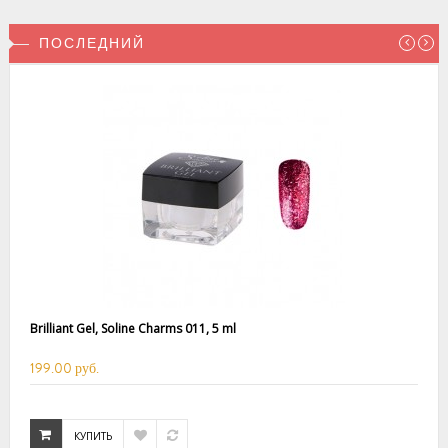
ПОСЛЕДНИЙ
Brilliant Gel, Soline Charms 011, 5 ml
199.00 руб.
КУПИТЬ