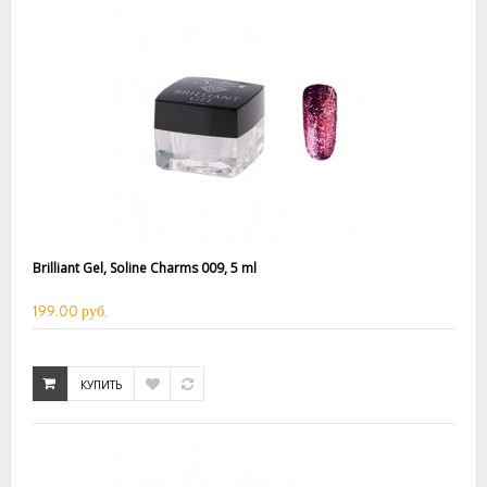
Brilliant Gel, Soline Charms 009, 5 ml
199.00 руб.
КУПИТЬ