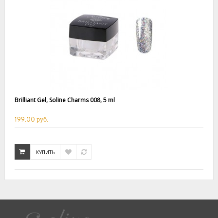
Brilliant Gel, Soline Charms 008, 5 ml
199.00 руб.
КУПИТЬ