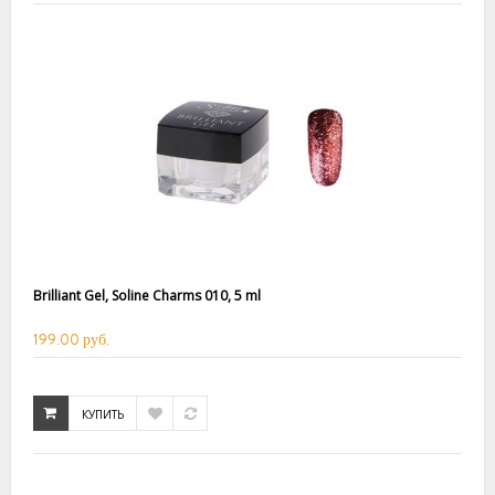
Brilliant Gel, Soline Charms 010, 5 ml
199.00 руб.
КУПИТЬ