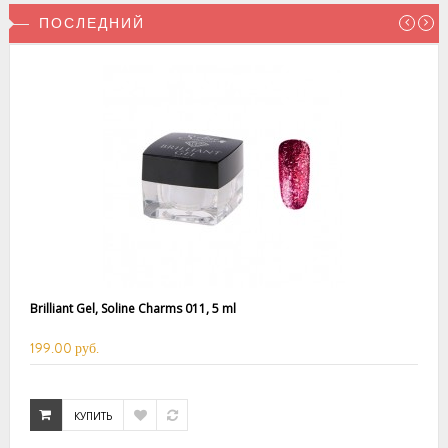
ПОСЛЕДНИЙ
Brilliant Gel, Soline Charms 011, 5 ml
199.00 руб.
КУПИТЬ