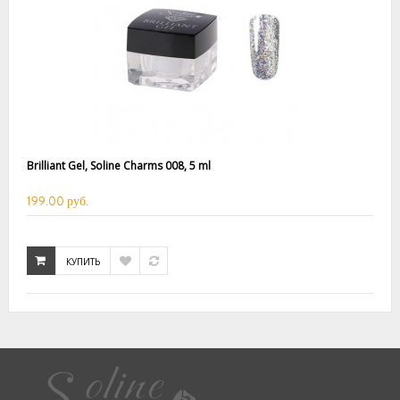
Brilliant Gel, Soline Charms 008, 5 ml
199.00 руб.
КУПИТЬ