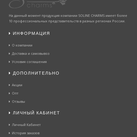
На данный момент продукция компании SOLINE CHARMS имеет более
10 профессиональных представительств в разных регионах России.
ИНФОРМАЦИЯ
О компании
Доставка и самовывоз
Условия соглашения
ДОПОЛНИТЕЛЬНО
Акции
Опт
Отзывы
ЛИЧНЫЙ КАБИНЕТ
Личный Кабинет
История заказов