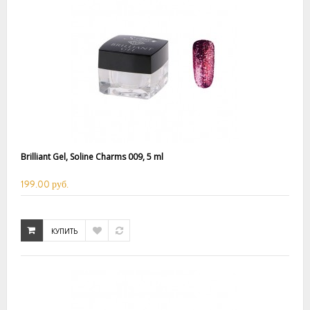
Brilliant Gel, Soline Charms 009, 5 ml
199.00 руб.
КУПИТЬ