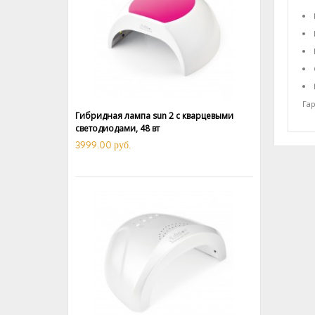
Гар
Гибридная лампа sun 2 с кварцевыми
светодиодами, 48 вт
3999.00 руб.