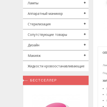
Лампы
Аппаратный маникюр
Стерилизация
Сопутствующие товары
Дизайн
ОП
Макияж
Ла
Жидкости кровоостанавливающие
Под
БЕСТСЕЛЛЕР
ХА