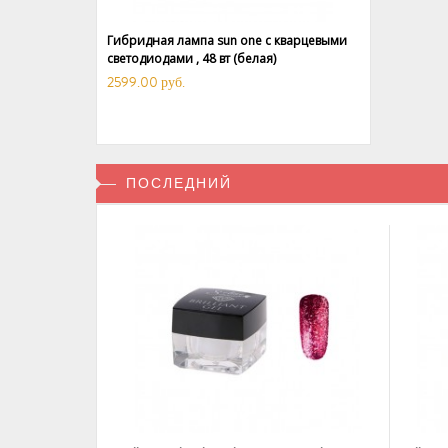
Гибридная лампа sun one с кварцевыми
светодиодами , 48 вт (белая)
2599.00 руб.
ПОСЛЕДНИЙ