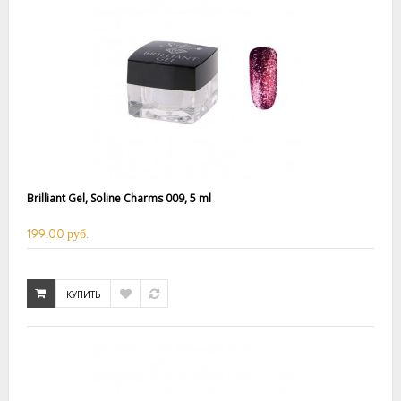
Brilliant Gel, Soline Charms 009, 5 ml
199.00 руб.
КУПИТЬ