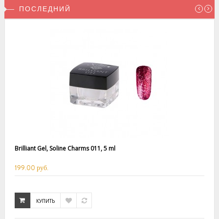
ПОСЛЕДНИЙ
Brilliant Gel, Soline Charms 011, 5 ml
199.00 руб.
КУПИТЬ