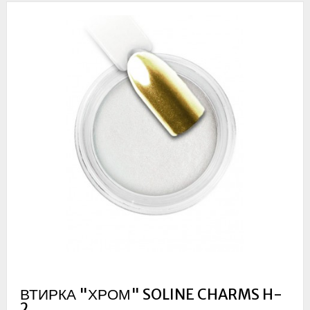
ВТИРКА "ХРОМ" SOLINE CHARMS H-
2