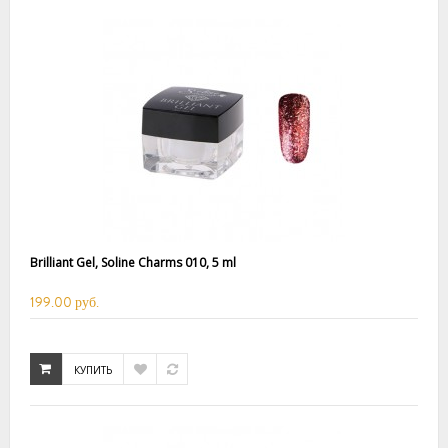
Brilliant Gel, Soline Charms 010, 5 ml
199.00 руб.
КУПИТЬ