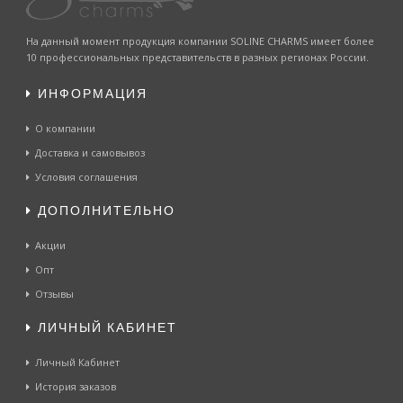
На данный момент продукция компании SOLINE CHARMS имеет более
10 профессиональных представительств в разных регионах России.
ИНФОРМАЦИЯ
О компании
Доставка и самовывоз
Условия соглашения
ДОПОЛНИТЕЛЬНО
Акции
Опт
Отзывы
ЛИЧНЫЙ КАБИНЕТ
Личный Кабинет
История заказов