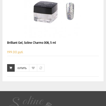
Brilliant Gel, Soline Charms 008, 5 ml
199.00 руб.
КУПИТЬ