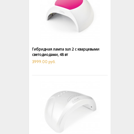
Гибридная лампа sun 2 с кварцевыми
светодиодами, 48 вт
3999.00 руб.