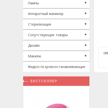
Лампы
Аппаратный маникюр
Стерилизация
Сопутствующие товары
Дизайн
ОП
Макияж
Жидкости кровоостанавливающие
БЕСТСЕЛЛЕР