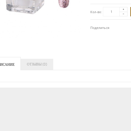
Кол-во:
Поделиться
ОТЗЫВЫ (0)
ИСАНИЕ