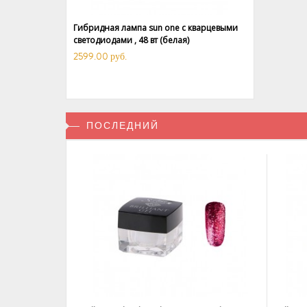
Гибридная лампа sun one с кварцевыми
светодиодами , 48 вт (белая)
2599.00 руб.
ПОСЛЕДНИЙ